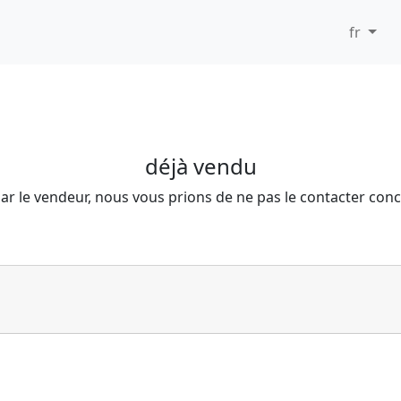
fr
déjà vendu
ar le vendeur, nous vous prions de ne pas le contacter con