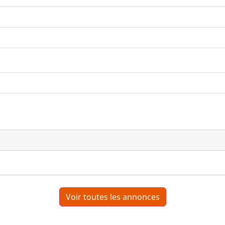
Voir toutes les annonces