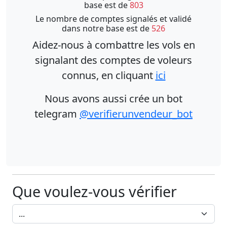
base est de
803
Le nombre de comptes signalés et validé
dans notre base est de
526
Aidez-nous à combattre les vols en
signalant des comptes de voleurs
connus, en cliquant
ici
Nous avons aussi crée un bot
telegram
@verifierunvendeur_bot
Que voulez-vous vérifier