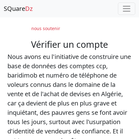
SQuare
Dz
nous soutenir
Vérifier un compte
Nous avons eu l'initiative de construire une
base de données des comptes ccp,
baridimob et numéro de téléphone de
voleurs connus dans le domaine de la
vente et de l'achat de devises en Algérie,
car ça devient de plus en plus grave et
inquiétant, des pauvres gens se font avoir
tous les jours, surtout avec l'usurpation
d'identité de vendeurs de confiance. Et il