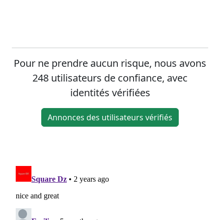
Pour ne prendre aucun risque, nous avons
248 utilisateurs de confiance, avec
identités vérifiées
Annonces des utilisateurs vérifiés