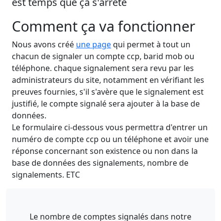
est temps que ça s'arrête
Comment ça va fonctionner
Nous avons créé
une page
qui permet à tout un
chacun de signaler un compte ccp, barid mob ou
téléphone. chaque signalement sera revu par les
administrateurs du site, notamment en vérifiant les
preuves fournies, s'il s'avère que le signalement est
justifié, le compte signalé sera ajouter à la base de
données.
Le formulaire ci-dessous vous permettra d'entrer un
numéro de compte ccp ou un téléphone et avoir une
réponse concernant son existence ou non dans la
base de données des signalements, nombre de
signalements. ETC
Le nombre de comptes signalés dans notre