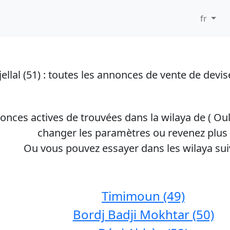
fr
llal (51)
: toutes les annonces de vente de devis
nonces actives de trouvées dans la wilaya de (
Oul
changer les paramètres ou revenez plus 
Ou vous pouvez essayer dans les wilaya sui
Timimoun (49)
Bordj Badji Mokhtar (50)