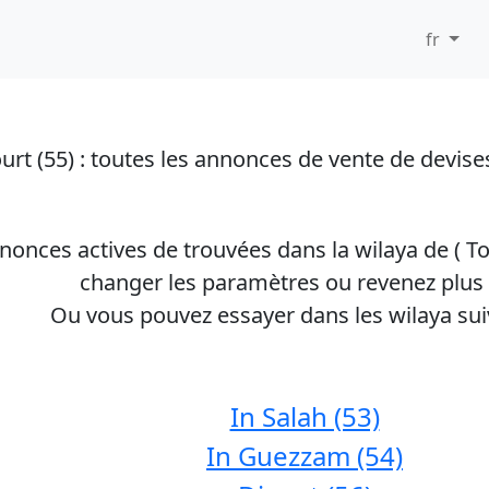
fr
rt (55)
: toutes les annonces de vente de devise
annonces actives de trouvées dans la wilaya de (
To
changer les paramètres ou revenez plus 
Ou vous pouvez essayer dans les wilaya sui
In Salah (53)
In Guezzam (54)