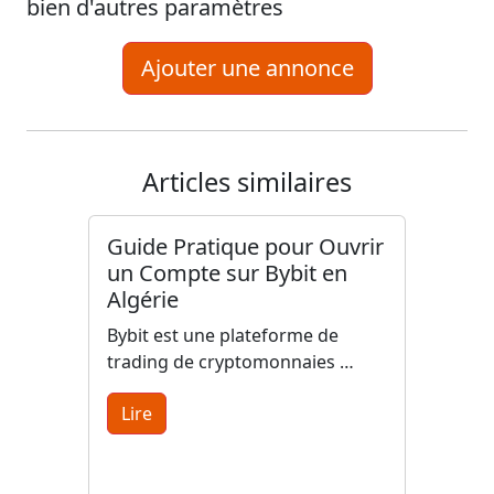
bien d'autres paramètres
Ajouter une annonce
Articles similaires
Guide Pratique pour Ouvrir
un Compte sur Bybit en
Algérie
Bybit est une plateforme de
trading de cryptomonnaies …
Lire