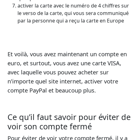
activer la carte avec le numéro de 4 chiffres sur
le verso de la carte, qui vous sera communiqué
par la personne qui a reçu la carte en Europe
Et voilà, vous avez maintenant un compte en
euro, et surtout, vous avez une carte VISA,
avec laquelle vous pouvez acheter sur
n'importe quel site internet, activer votre
compte PayPal et beaucoup plus.
Ce qu’il faut savoir pour éviter de
voir son compte fermé
Pour éviter de voir votre compte fermé, il y a