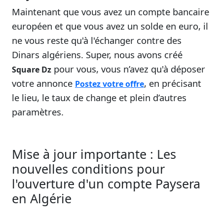
Maintenant que vous avez un compte bancaire
européen et que vous avez un solde en euro, il
ne vous reste qu'à l'échanger contre des
Dinars algériens. Super, nous avons créé
pour vous, vous n’avez qu'à déposer
Square Dz
votre annonce
, en précisant
Postez votre offre
le lieu, le taux de change et plein d’autres
paramètres.
Mise à jour importante : Les
nouvelles conditions pour
l'ouverture d'un compte Paysera
en Algérie