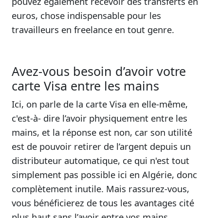
pouvez également recevoir des transferts en
euros, chose indispensable pour les
travailleurs en freelance en tout genre.
Avez-vous besoin d’avoir votre
carte Visa entre les mains
Ici, on parle de la carte Visa en elle-même,
c'est-à- dire l’avoir physiquement entre les
mains, et la réponse est non, car son utilité
est de pouvoir retirer de l’argent depuis un
distributeur automatique, ce qui n'est tout
simplement pas possible ici en Algérie, donc
complètement inutile. Mais rassurez-vous,
vous bénéficierez de tous les avantages cité
plus haut sans l’avoir entre vos mains.