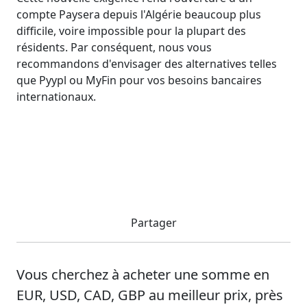
compte Paysera depuis l'Algérie beaucoup plus
difficile, voire impossible pour la plupart des
résidents. Par conséquent, nous vous
recommandons d'envisager des alternatives telles
que Pyypl ou MyFin pour vos besoins bancaires
internationaux.
Partager
Vous cherchez à acheter une somme en
EUR, USD, CAD, GBP au meilleur prix, près