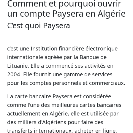
Comment et pourquoi ouvrir
un compte Paysera en Algérie
C’est quoi Paysera
c’est une Institution financière électronique
internationale agréée par la Banque de
Lituanie. Elle a commencé ses activités en
2004. Elle fournit une gamme de services
pour les comptes personnels et commerciaux.
La carte bancaire Paysera est considérée
comme l'une des meilleures cartes bancaires
actuellement en Algérie, elle est utilisée par
des milliers d'Algériens pour faire des
transferts internationaux, acheter en ligne.