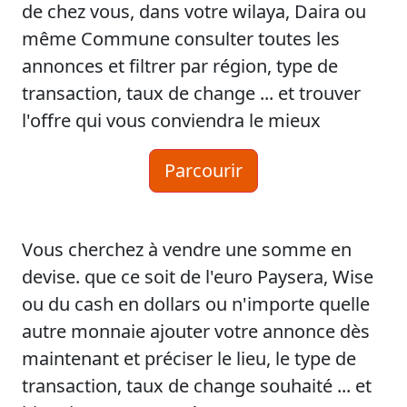
de chez vous, dans votre wilaya, Daira ou
même Commune consulter toutes les
annonces et filtrer par région, type de
transaction, taux de change ... et trouver
l'offre qui vous conviendra le mieux
Parcourir
Vous cherchez à vendre une somme en
devise. que ce soit de l'euro Paysera, Wise
ou du cash en dollars ou n'importe quelle
autre monnaie ajouter votre annonce dès
maintenant et préciser le lieu, le type de
transaction, taux de change souhaité ... et