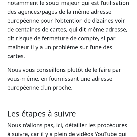
notamment le souci majeur qui est l’utilisation
des agences/pages de la même adresse
européenne pour l'obtention de dizaines voir
de centaines de cartes, qui dit même adresse,
dit risque de fermeture de compte, si par
malheur il y a un problème sur l’une des
cartes.
Nous vous conseillons plutôt de le faire par
vous-même, en fournissant une adresse
européenne d’un proche.
Les étapes à suivre
Nous n'allons pas, ici, détailler les procédures
à suivre, car il y a plein de vidéos YouTube qui