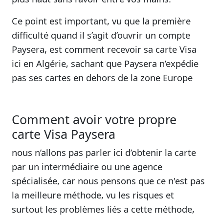
Ce point est important, vu que la première
difficulté quand il s’agit d’ouvrir un compte
Paysera, est comment recevoir sa carte Visa
ici en Algérie, sachant que Paysera n’expédie
pas ses cartes en dehors de la zone Europe
Comment avoir votre propre
carte Visa Paysera
nous n’allons pas parler ici d’obtenir la carte
par un intermédiaire ou une agence
spécialisée, car nous pensons que ce n'est pas
la meilleure méthode, vu les risques et
surtout les problèmes liés a cette méthode,