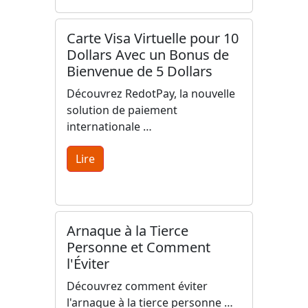
Carte Visa Virtuelle pour 10
Dollars Avec un Bonus de
Bienvenue de 5 Dollars
Découvrez RedotPay, la nouvelle
solution de paiement
internationale …
Lire
Arnaque à la Tierce
Personne et Comment
l'Éviter
Découvrez comment éviter
l'arnaque à la tierce personne …