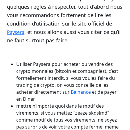
quelques règles à respecter, tout d'abord nous
vous recommandons fortement de lire les
condition d’utilisation sur le site officiel de
, et nous allons aussi vous citer ce qu’il
Paysera
ne faut surtout pas faire
Utiliser Paysera pour acheter ou vendre des
crypto monnaies (bitcoin et compagnies), c’est
formellement interdit, si vous voulez faire du
trading de crypto, on vous conseille de les
acheter directement sur
Bainance
et de payer
en Dinar
mettre n’importe quoi dans le motif des
virements, si vous mettez “zeaze skdslmd”
comme motif de tous vos virements, ne soyez
pas surpris de voir votre compte fermé, même