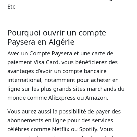
Etc
Pourquoi ouvrir un compte
Paysera en Algérie
Avec un Compte Paysera et une carte de
paiement Visa Card, vous bénéficierez des
avantages d’avoir un compte bancaire
international, notamment pour acheter en
ligne sur les plus grands sites marchands du
monde comme AliExpress ou Amazon.
Vous aurez aussi la possibilité de payer des
abonnements en ligne pour des services
célèbres comme Netflix ou Spotify. Vous