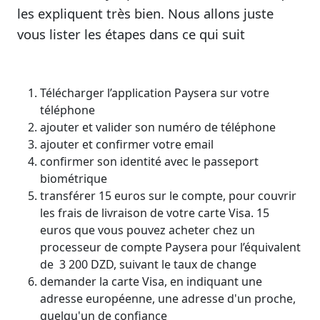
les expliquent très bien. Nous allons juste
vous lister les étapes dans ce qui suit
Télécharger l’application Paysera sur votre
téléphone
ajouter et valider son numéro de téléphone
ajouter et confirmer votre email
confirmer son identité avec le passeport
biométrique
transférer 15 euros sur le compte, pour couvrir
les frais de livraison de votre carte Visa. 15
euros que vous pouvez acheter chez un
processeur de compte Paysera pour l’équivalent
de 3 200 DZD, suivant le taux de change
demander la carte Visa, en indiquant une
adresse européenne, une adresse d'un proche,
quelqu'un de confiance