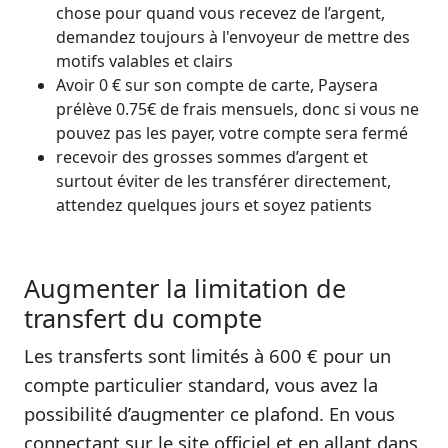
chose pour quand vous recevez de l’argent,
demandez toujours à l'envoyeur de mettre des
motifs valables et clairs
Avoir 0 € sur son compte de carte, Paysera
prélève 0.75€ de frais mensuels, donc si vous ne
pouvez pas les payer, votre compte sera fermé
recevoir des grosses sommes d’argent et
surtout éviter de les transférer directement,
attendez quelques jours et soyez patients
Augmenter la limitation de
transfert du compte
Les transferts sont limités à 600 € pour un
compte particulier standard, vous avez la
possibilité d’augmenter ce plafond. En vous
connectant sur le site officiel et en allant dans