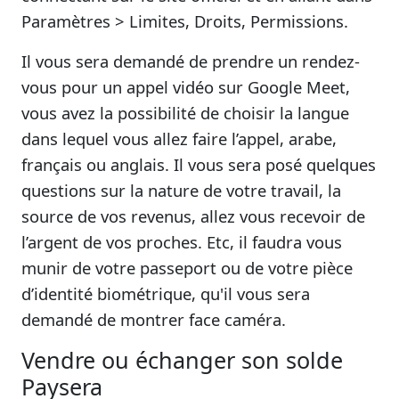
Paramètres > Limites, Droits, Permissions.
Il vous sera demandé de prendre un rendez-
vous pour un appel vidéo sur Google Meet,
vous avez la possibilité de choisir la langue
dans lequel vous allez faire l’appel, arabe,
français ou anglais. Il vous sera posé quelques
questions sur la nature de votre travail, la
source de vos revenus, allez vous recevoir de
l’argent de vos proches. Etc, il faudra vous
munir de votre passeport ou de votre pièce
d’identité biométrique, qu'il vous sera
demandé de montrer face caméra.
Vendre ou échanger son solde
Paysera