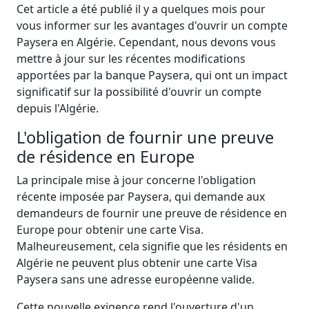
Cet article a été publié il y a quelques mois pour
vous informer sur les avantages d'ouvrir un compte
Paysera en Algérie. Cependant, nous devons vous
mettre à jour sur les récentes modifications
apportées par la banque Paysera, qui ont un impact
significatif sur la possibilité d'ouvrir un compte
depuis l'Algérie.
L'obligation de fournir une preuve
de résidence en Europe
La principale mise à jour concerne l'obligation
récente imposée par Paysera, qui demande aux
demandeurs de fournir une preuve de résidence en
Europe pour obtenir une carte Visa.
Malheureusement, cela signifie que les résidents en
Algérie ne peuvent plus obtenir une carte Visa
Paysera sans une adresse européenne valide.
Cette nouvelle exigence rend l'ouverture d'un