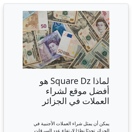
لماذا Square Dz هو
أفضل موقع لشراء
العملات في الجزائر
يمكن أن يمثل شراء العملات الأجنبية في
الجزائر تحديًا نظرًا لارتفاع عدد السرقات