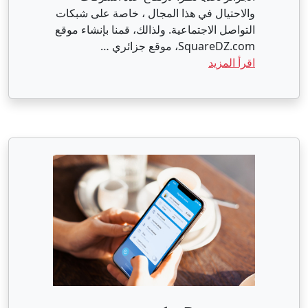
والاحتيال في هذا المجال ، خاصة على شبكات
التواصل الاجتماعية. ولذالك، قمنا بإنشاء موقع
SquareDZ.com، موقع جزائري …
اقرأ المزيد