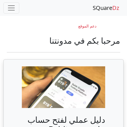
SQuare
Dz
دعم الموقع
مرحبا بكم في مدونتنا
دليل عملي لفتح حساب