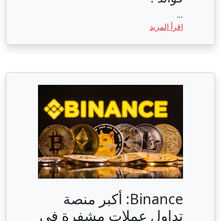
…
اقرأ المزيد
Binance: أكبر منصة
تداول عملات مشفرة في