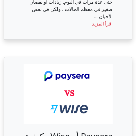
حتى عدة مرات في اليوم. زيادات أو نقصان
صغير في معظم الحالات ، ولكن في بعض
الأحيان …
اقرأ المزيد