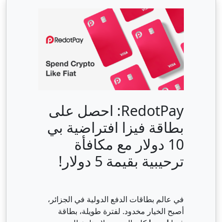
RedotPay: احصل على
بطاقة فيزا افتراضية بي
10 دولار مع مكافأة
ترحيبية بقيمة 5 دولار!
في عالم بطاقات الدفع الدولية في الجزائر،
أصبح الخيار مخدود. لفترة طويلة، بطاقة