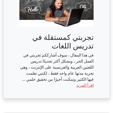
تجربتي كمستقلة في
تدريس اللغات
في هذا المقال ، سوف أشارككم تجربتي في
العمل الحر ، وبشكل أكثر تحديدًا تدريس
اللغتين العربية والفرنسية على الإنترنت ، وهي
تجربة مدتها عام واحد فقط ، لكنني تعلمت
فيها الكثير وتمكنت أخيرًا من تحقيق حلمي …
اقرأ المزيد