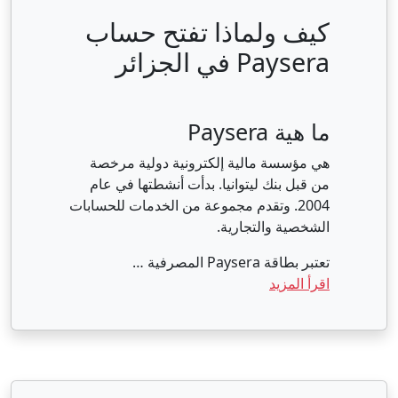
كيف ولماذا تفتح حساب
Paysera في الجزائر
ما هية Paysera
هي مؤسسة مالية إلكترونية دولية مرخصة
من قبل بنك ليتوانيا. بدأت أنشطتها في عام
2004. وتقدم مجموعة من الخدمات للحسابات
الشخصية والتجارية.
تعتبر بطاقة Paysera المصرفية …
اقرأ المزيد