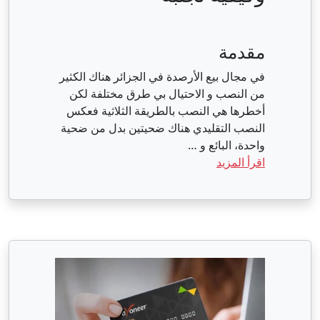
مقدمة
في مجال بيع الأرصدة في الجزائر هناك الكثير
من النصب و الاحتيال بي طرق مختلفة لكن
أخطرها هي النصب بالطريقة الثلاثية فعكس
النصب التقليدي هناك ضحيتين بدل من ضحية
واحدة، البائع و …
اقرأ المزيد