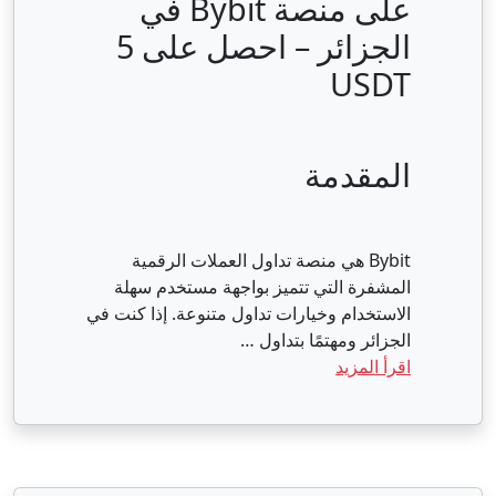
على منصة Bybit في
الجزائر – احصل على 5
USDT
المقدمة
Bybit هي منصة تداول العملات الرقمية
المشفرة التي تتميز بواجهة مستخدم سهلة
الاستخدام وخيارات تداول متنوعة. إذا كنت في
الجزائر ومهتمًا بتداول …
اقرأ المزيد