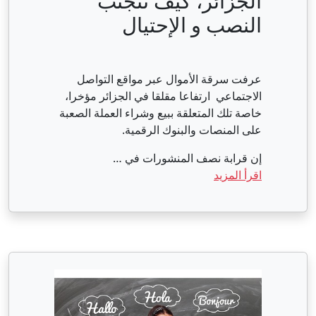
الجزائر، كيف تتجنب
النصب و الإحتيال
عرفت سرقة الأموال عبر مواقع التواصل
الاجتماعي ارتفاعا مقلقا في الجزائر مؤخرا،
خاصة تلك المتعلقة ببيع وشراء العملة الصعبة
على المنصات والبنوك الرقمية.
إن قرابة نصف المنشورات في …
اقرأ المزيد