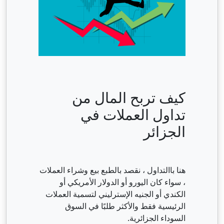
كيف تربح المال من
تداول العملات في
الجزائر
هنا باالتداول ، نقصد بالطبع بيع وشراء العملات
، سواء كان اليورو أو الدولار الأمريكي أو
الكندي أو الجنيه الإسترليني لتسمية العملات
الرئيسية فقط والأكثر طلبًا في السوق
السوداء الجزائرية.