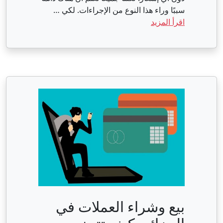
سببًا وراء هذا النوع من الإجراءات. لكي …
اقرأ المزيد
بيع وشراء العملات في