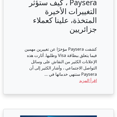
Paysera ، كيف ستؤثر
التغييرات الأخيرة
المتخذة، علينا كعملاء
جزائريين
كشفت Paysera مؤخرًا عن تغييرين مهمين
فيما يتعلق ببطاقة Visa وطلبها. أثارت هذه
الإعلانات الكثير من النقاش على وسائل
التواصل الاجتماعي ، وأشار الكثير إلى أن
Paysera ستنهي خدماتها في …
اقرأ المزيد