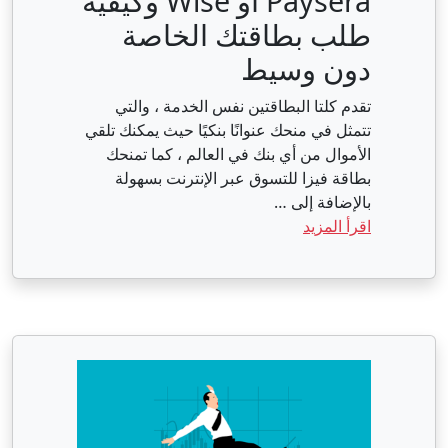
Paysera أو Wise وكيفية
طلب بطاقتك الخاصة
دون وسيط
تقدم كلتا البطاقتين نفس الخدمة ، والتي
تتمثل في منحك عنوانًا بنكيًا حيث يمكنك تلقي
الأموال من أي بنك في العالم ، كما تمنحك
بطاقة فيزا للتسوق عبر الإنترنت بسهولة
بالإضافة إلى …
اقرأ المزيد