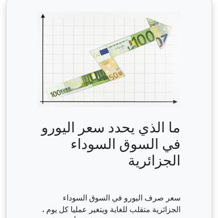
ما الذي يحدد سعر اليورو
في السوق السوداء
الجزائرية
سعر صرف اليورو في السوق السوداء
الجزائرية متقلب للغاية ويتغير عمليا كل يوم ،