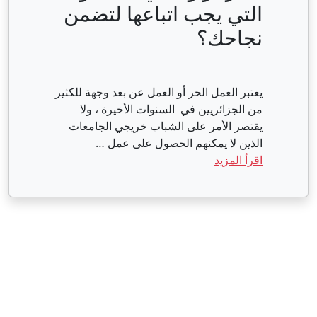
التي يجب اتباعها لتضمن
نجاحك؟
يعتبر العمل الحر أو العمل عن بعد وجهة للكثير
من الجزائريين في السنوات الأخيرة ، ولا
يقتصر الأمر على الشباب خريجي الجامعات
الذين لا يمكنهم الحصول على عمل …
اقرأ المزيد